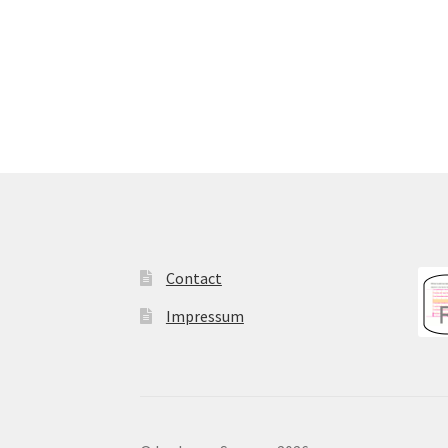
Contact
Impressum