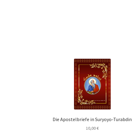
Die Apostelbriefe in Suryoyo-Turabdin
10,00
€