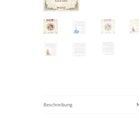
Beschreibung