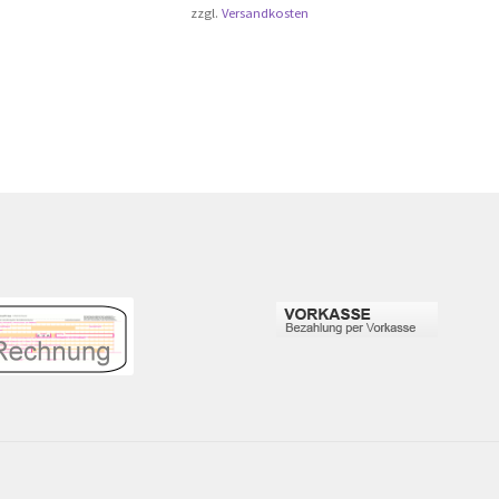
zzgl.
Versandkosten